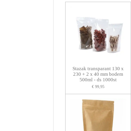
Stazak transparant 130 x
230 + 2 x 40 mm bodem
500ml - ds 1000st
€ 99,95