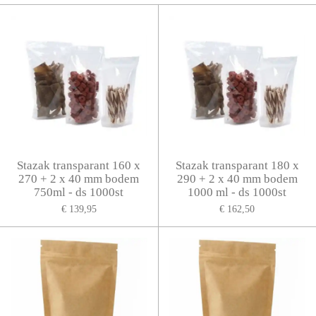
Stazak transparant 160 x
Stazak transparant 180 x
270 + 2 x 40 mm bodem
290 + 2 x 40 mm bodem
750ml - ds 1000st
1000 ml - ds 1000st
€ 139,95
€ 162,50