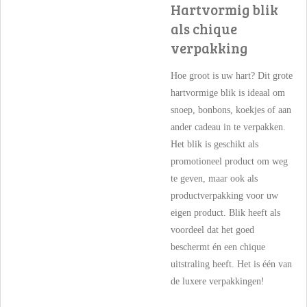
Hartvormig blik
als chique
verpakking
Hoe groot is uw hart? Dit grote
hartvormige blik is ideaal om
snoep, bonbons, koekjes of aan
ander cadeau in te verpakken.
Het blik is geschikt als
promotioneel product om weg
te geven, maar ook als
productverpakking voor uw
eigen product. Blik heeft als
voordeel dat het goed
beschermt én een chique
uitstraling heeft. Het is één van
de luxere verpakkingen!