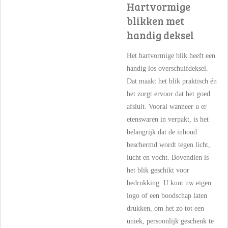
Hartvormige
blikken met
handig deksel
Het hartvormige blik heeft een
handig los overschuifdeksel.
Dat maakt het blik praktisch én
het zorgt ervoor dat het goed
afsluit. Vooral wanneer u er
etenswaren in verpakt, is het
belangrijk dat de inhoud
beschermd wordt tegen licht,
lucht en vocht. Bovendien is
het blik geschikt voor
bedrukking. U kunt uw eigen
logo of een boodschap laten
drukken, om het zo tot een
uniek, persoonlijk geschenk te