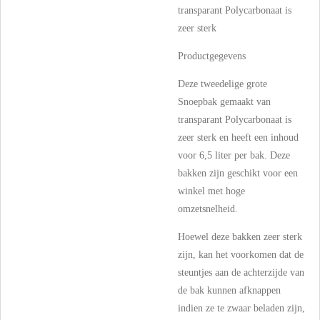
transparant Polycarbonaat is
zeer sterk
Productgegevens
Deze tweedelige grote
Snoepbak gemaakt van
transparant Polycarbonaat is
zeer sterk en heeft een inhoud
voor 6,5 liter per bak. Deze
bakken zijn geschikt voor een
winkel met hoge
omzetsnelheid.
Hoewel deze bakken zeer sterk
zijn, kan het voorkomen dat de
steuntjes aan de achterzijde van
de bak kunnen afknappen
indien ze te zwaar beladen zijn,