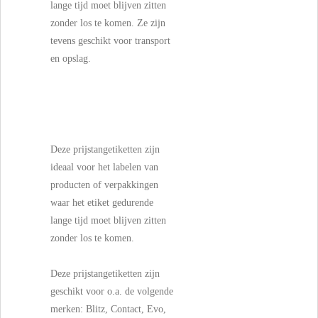
lange tijd moet blijven zitten
zonder los te komen. Ze zijn
tevens geschikt voor transport
en opslag.
Deze prijstangetiketten zijn
ideaal voor het labelen van
producten of verpakkingen
waar het etiket gedurende
lange tijd moet blijven zitten
zonder los te komen.
Deze prijstangetiketten zijn
geschikt voor o.a. de volgende
merken: Blitz, Contact, Evo,