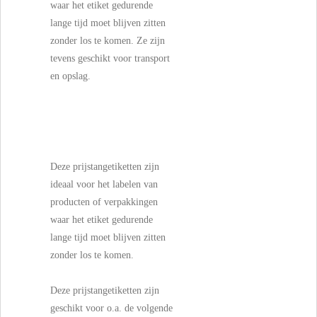
waar het etiket gedurende
lange tijd moet blijven zitten
zonder los te komen. Ze zijn
tevens geschikt voor transport
en opslag.
Deze prijstangetiketten zijn
ideaal voor het labelen van
producten of verpakkingen
waar het etiket gedurende
lange tijd moet blijven zitten
zonder los te komen.
Deze prijstangetiketten zijn
geschikt voor o.a. de volgende