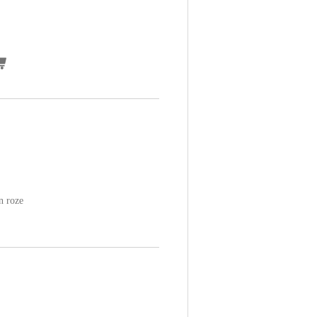
en roze