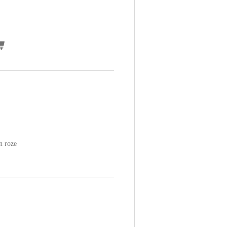
en roze