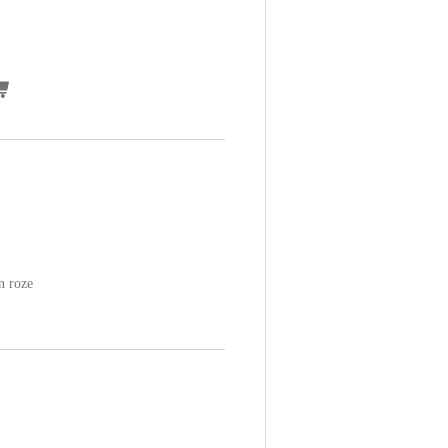
en roze