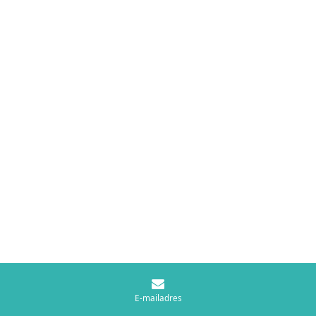
E-mailadres