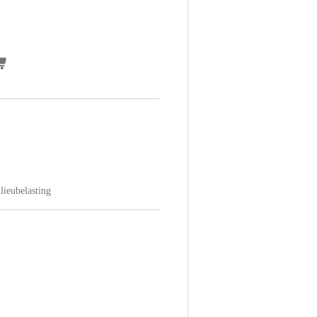
lieubelasting